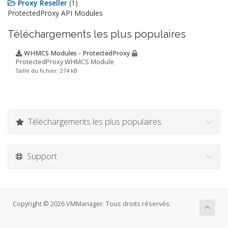
Proxy Reseller
(1)
ProtectedProxy API Modules
Téléchargements les plus populaires
WHMCS Modules - ProtectedProxy
ProtectedProxy WHMCS Module
Taille du fichier: 274 kB
Téléchargements les plus populaires
Support
Copyright © 2026 VMManager. Tous droits réservés.